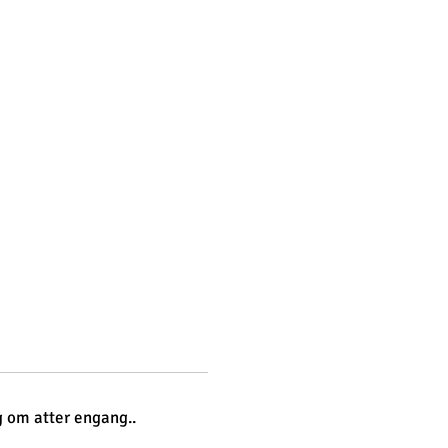
ig om atter engang..