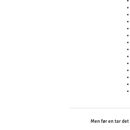
Men før en tar det 