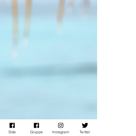
Side
Gruppe
Instagram
Twitter